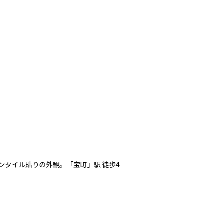
ンタイル貼りの外観。「宝町」駅 徒歩4