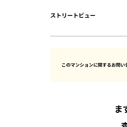
ストリートビュー
このマンションに関するお問
ま