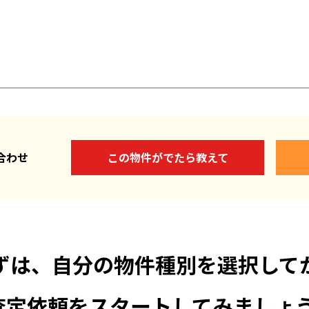
い合わせ
この物件がでたら教えて
ずは、自分の物件種別を選択して
査定依頼をスタートしてみましょう