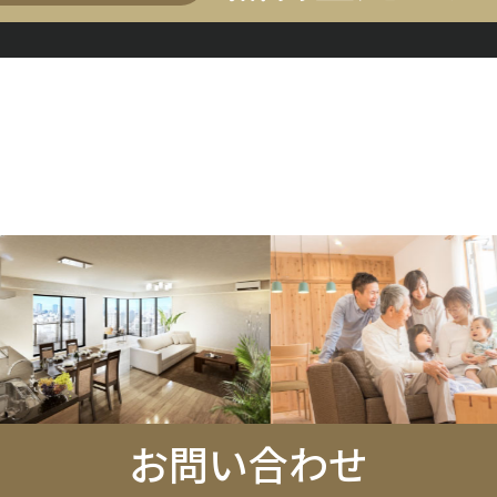
お問い合わせ