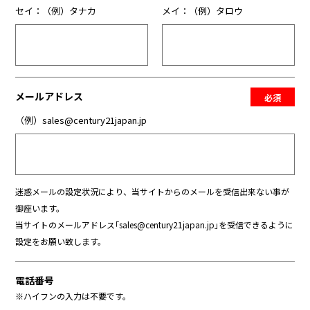
セイ：（例）タナカ
メイ：（例）タロウ
メールアドレス
必須
（例）sales@century21japan.jp
迷惑メールの設定状況により、当サイトからのメールを受信出来ない事が
御座います。
当サイトのメールアドレス｢sales@century21japan.jp｣を受信できるように
設定をお願い致します。
電話番号
※ハイフンの入力は不要です。