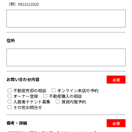
（例）0311112222
住所
お問い合わせ内容
必須
不動産売却の相談
オンライン来店の予約
オーナー登録
不動産購入の相談
入居者テナント募集
賃貸内覧予約
その他お問合せ
備考・詳細
必須