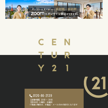
0120-86-2139
【営業時間】10:00 〜 19:00
【定休日】火曜日・水曜日
※毎週火曜日は、お電話・メールのみの受付となります