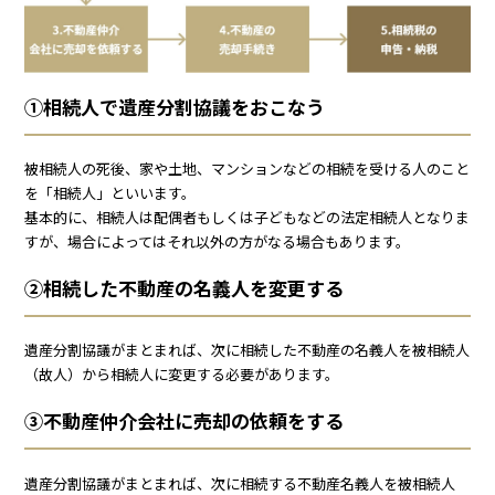
①相続人で遺産分割協議をおこなう
被相続人の死後、家や土地、マンションなどの相続を受ける人のこと
を「相続人」といいます。
基本的に、相続人は配偶者もしくは子どもなどの法定相続人となりま
すが、場合によってはそれ以外の方がなる場合もあります。
②相続した不動産の名義人を変更する
遺産分割協議がまとまれば、次に相続した不動産の名義人を被相続人
（故人）から相続人に変更する必要があります。
③不動産仲介会社に売却の依頼をする
遺産分割協議がまとまれば、次に相続する不動産名義人を被相続人