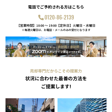
電話でご予約される方はこちら
0120-86-2139
【営業時間】10:00 〜 19:00【定休日】火曜日・水曜日
※毎週火曜日は、お電話・メールのみの受付となります
売却専門だからこその提案力
状況に合わせた最善の方法を
ご提案します!