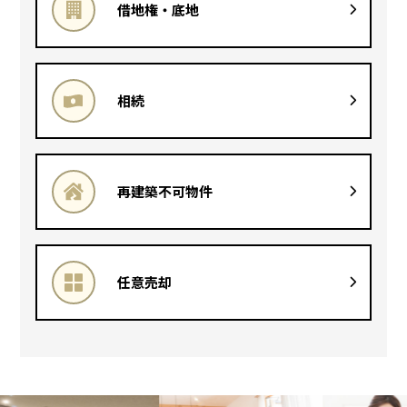
借地権・底地
相続
再建築不可物件
任意売却