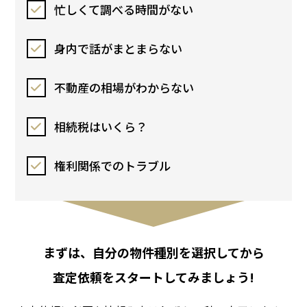
忙しくて調べる時間がない
身内で話がまとまらない
不動産の相場がわからない
相続税はいくら？
権利関係でのトラブル
まずは、自分の物件種別を選択してから
査定依頼をスタートしてみましょう!