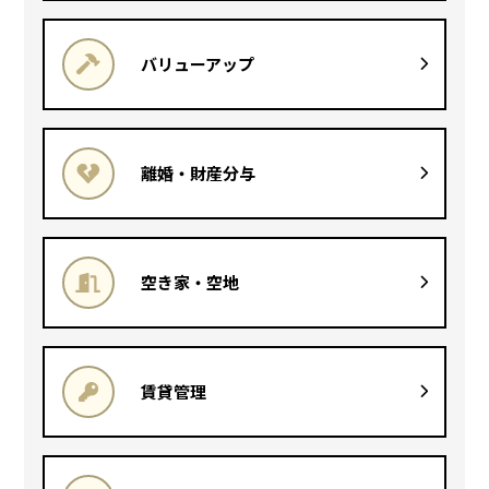
バリューアップ
離婚・財産分与
空き家・空地
賃貸管理