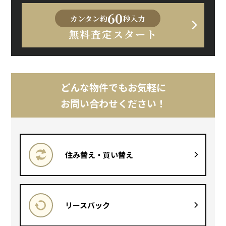
60
カンタン約
秒入力
無料査定スタート
どんな物件でもお気軽に
お問い合わせください！
住み替え・買い替え
リースバック