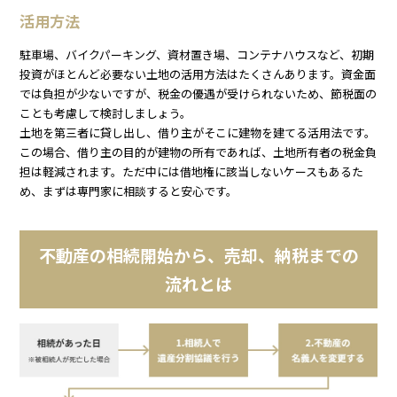
活用方法
駐車場、バイクパーキング、資材置き場、コンテナハウスなど、初期
投資がほとんど必要ない土地の活用方法はたくさんあります。資金面
では負担が少ないですが、税金の優遇が受けられないため、節税面の
ことも考慮して検討しましょう。
土地を第三者に貸し出し、借り主がそこに建物を建てる活用法です。
この場合、借り主の目的が建物の所有であれば、土地所有者の税金負
担は軽減されます。ただ中には借地権に該当しないケースもあるた
め、まずは専門家に相談すると安心です。
不動産の相続開始から、売却、納税までの
流れとは