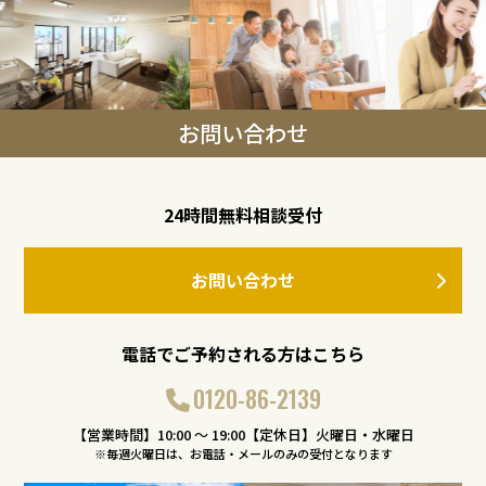
お問い合わせ
24時間無料相談受付
お問い合わせ
電話でご予約される方はこちら
0120-86-2139
【営業時間】10:00 〜 19:00【定休日】火曜日・水曜日
※毎週火曜日は、お電話・メールのみの受付となります