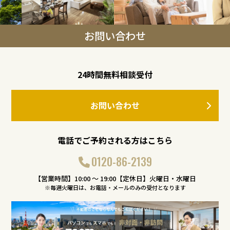
お問い合わせ
24時間無料相談受付
お問い合わせ
電話でご予約される方はこちら
0120-86-2139
【営業時間】10:00 〜 19:00【定休日】火曜日・水曜日
※毎週火曜日は、お電話・メールのみの受付となります