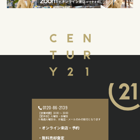
0120-86-2139
【営業時間】10:00 〜 19:00
【定休日】火曜日・水曜日
※毎週火曜日は、お電話・メールのみの受付となります
・オンライン来店・予約
・無料売却査定