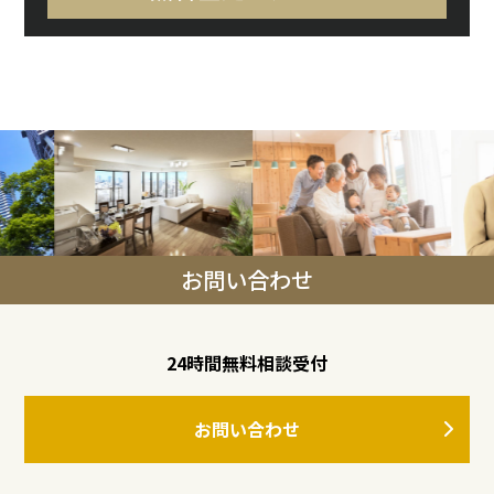
お問い合わせ
24時間無料相談受付
お問い合わせ