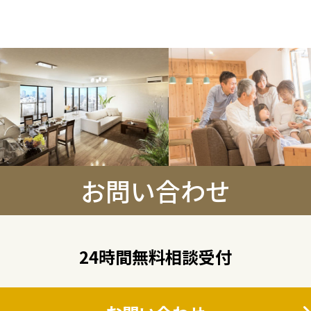
お問い合わせ
24時間無料相談受付