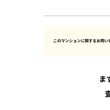
このマンションに関するお問
ま