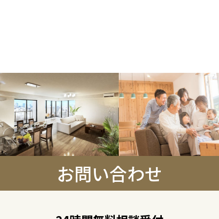
お問い合わせ