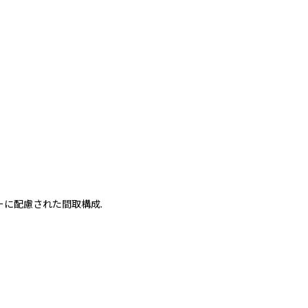
に配慮された間取構成.