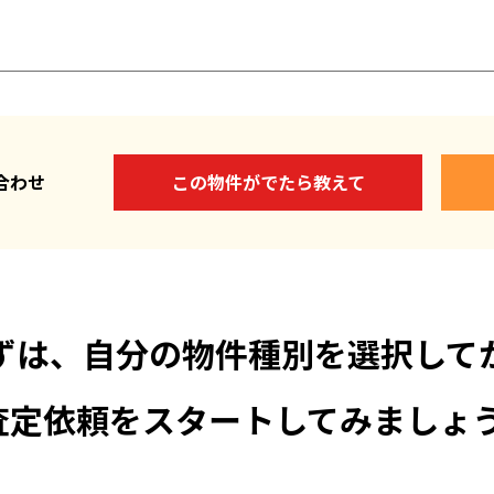
い合わせ
この物件がでたら教えて
ずは、自分の物件種別を選択して
査定依頼をスタートしてみましょう