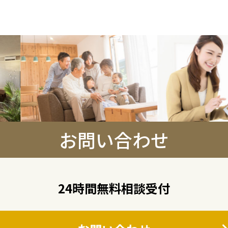
お問い合わせ
24時間無料相談受付