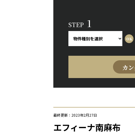
1
STEP
カン
最終更新：2023年2月27日
エフィーナ南麻布