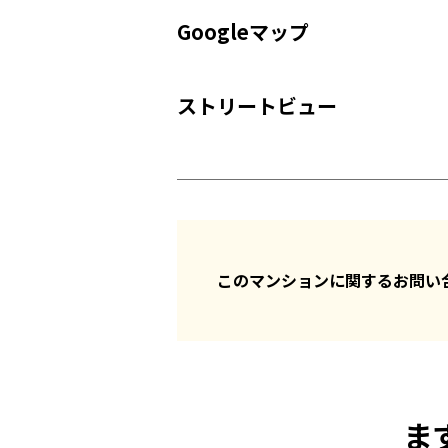
Googleマップ
ストリートビュー
このマンションに関するお問
ま