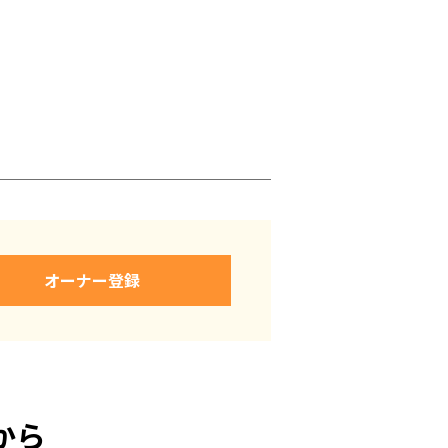
オーナー登録
から