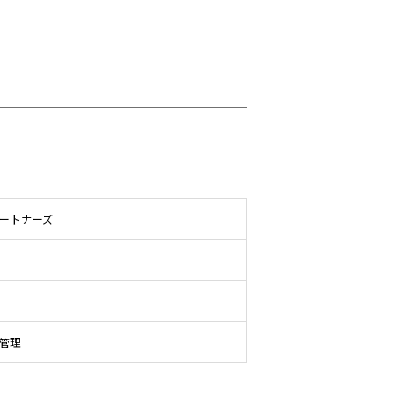
ートナーズ
管理