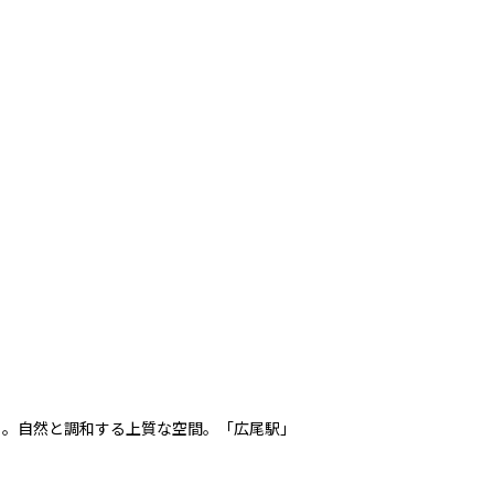
り。自然と調和する上質な空間。「広尾駅」