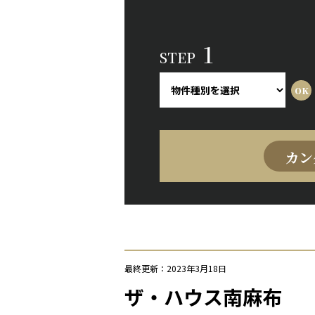
1
STEP
カン
最終更新：2023年3月18日
ザ・ハウス南麻布