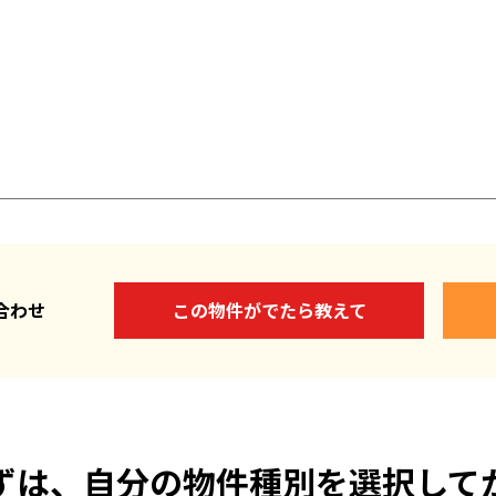
い合わせ
この物件がでたら教えて
ずは、自分の物件種別を選択して