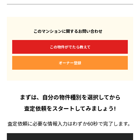
このマンションに関するお問い合わせ
この物件がでたら教えて
オーナー登録
まずは、自分の物件種別を選択してから
査定依頼をスタートしてみましょう!
査定依頼に必要な情報入力はわずか60秒で完了します。