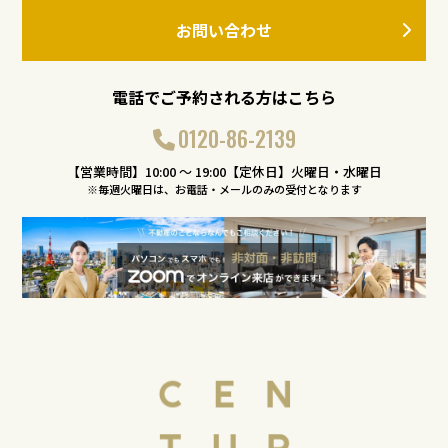
お問い合わせ
電話でご予約される方はこちら
0120-86-2139
【営業時間】10:00 〜 19:00【定休日】火曜日・水曜日
※毎週火曜日は、お電話・メールのみの受付となります