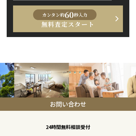
60
カンタン約
秒入力
無料査定スタート
お問い合わせ
24時間無料相談受付