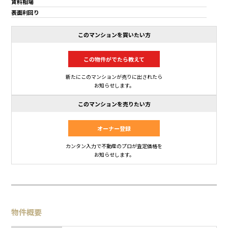
賃料相場
表面利回り
このマンションを買いたい方
この物件がでたら教えて
新たにこのマンションが売りに出されたら
お知らせします。
このマンションを売りたい方
オーナー登録
カンタン入力で不動産のプロが査定価格を
お知らせします。
物件概要