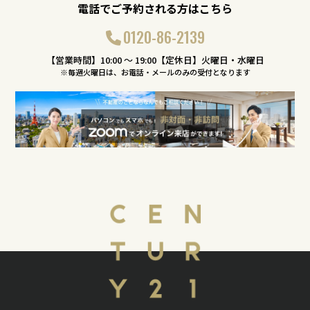
電話でご予約される方はこちら
0120-86-2139
【営業時間】10:00 〜 19:00【定休日】火曜日・水曜日
※毎週火曜日は、お電話・メールのみの受付となります