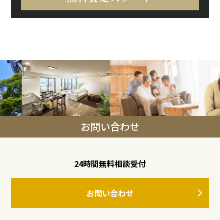
お問い合わせ
24時間無料相談受付
お問い合わせ