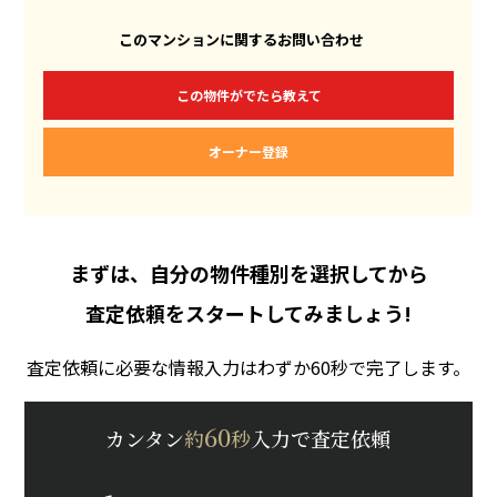
このマンションに関するお問い合わせ
この物件がでたら教えて
オーナー登録
まずは、自分の物件種別を選択してから
査定依頼をスタートしてみましょう!
査定依頼に必要な情報入力はわずか60秒で完了します。
60
カンタン
約
秒
入力で査定依頼