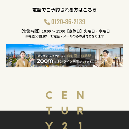
電話でご予約される方はこちら
0120-86-2139
【営業時間】10:00 〜 19:00【定休日】火曜日・水曜日
※毎週火曜日は、お電話・メールのみの受付となります