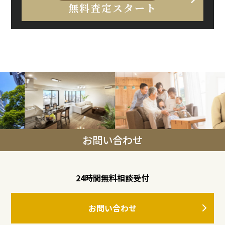
無料査定スタート
お問い合わせ
24時間無料相談受付
お問い合わせ