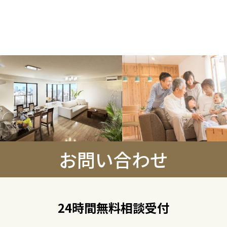
お問い合わせ
24時間無料相談受付