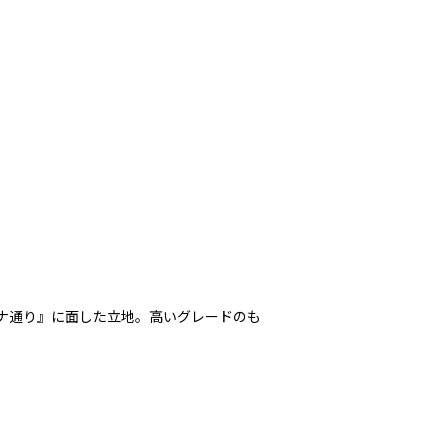
ナ通り』に面した立地。高いグレードのも