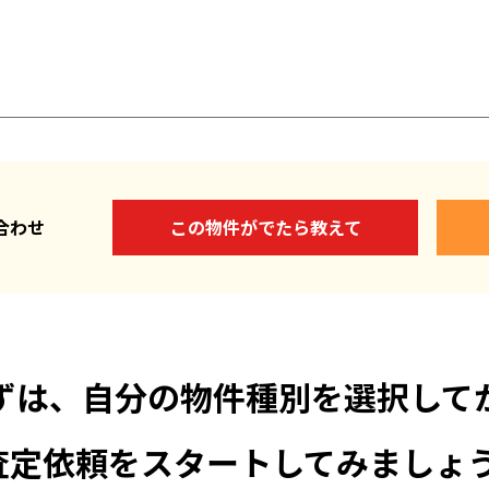
い合わせ
この物件がでたら教えて
ずは、自分の物件種別を選択して
査定依頼をスタートしてみましょう