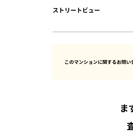
ストリートビュー
このマンションに関するお問
ま