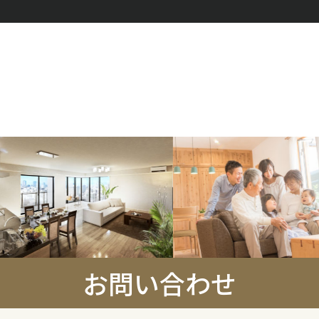
お問い合わせ