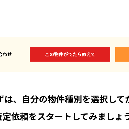
い合わせ
この物件がでたら教えて
ずは、自分の物件種別を選択して
査定依頼をスタートしてみましょう