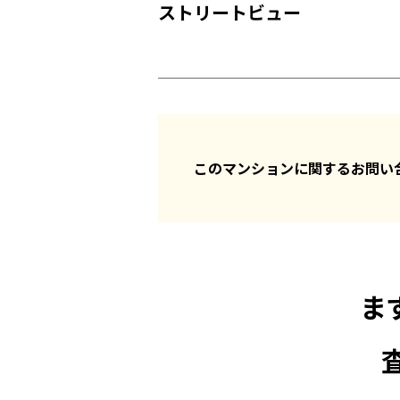
ストリートビュー
このマンションに関するお問
ま