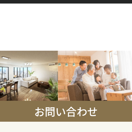
お問い合わせ