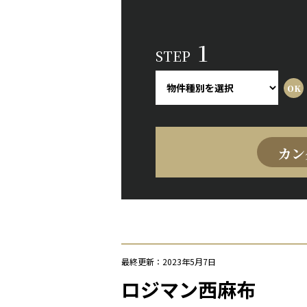
1
STEP
カン
最終更新：2023年5月7日
ロジマン西麻布