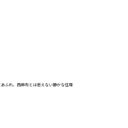
にあふれ、西麻布とは思えない静かな住環