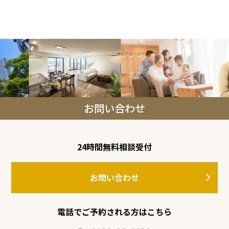
お問い合わせ
24時間無料相談受付
お問い合わせ
電話でご予約される方はこちら