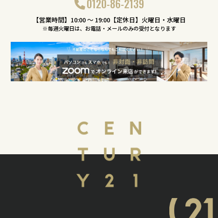
0120-86-2139
【営業時間】10:00 〜 19:00【定休日】火曜日・水曜日
※毎週火曜日は、お電話・メールのみの受付となります