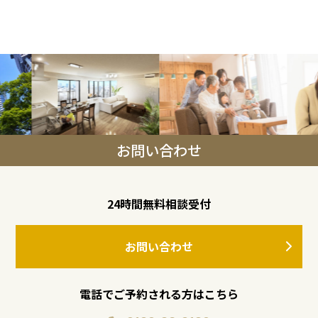
お問い合わせ
24時間無料相談受付
お問い合わせ
電話でご予約される方はこちら