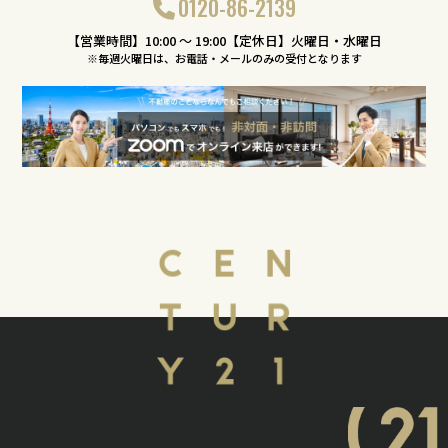
0120-86-2139
【営業時間】10:00 〜 19:00【定休日】火曜日・水曜日
※毎週火曜日は、お電話・メールのみの受付となります