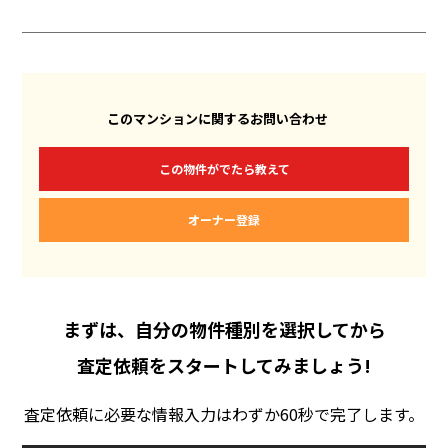
このマンションに関するお問い合わせ
この物件がでたら教えて
オーナー登録
まずは、自分の物件種別を選択してから
査定依頼をスタートしてみましょう!
査定依頼に必要な情報入力はわずか60秒で完了します。