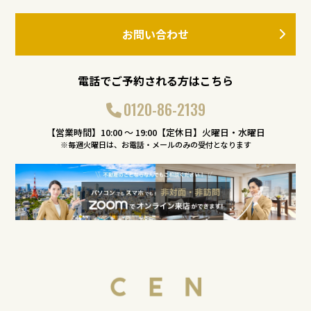
お問い合わせ
電話でご予約される方はこちら
0120-86-2139
【営業時間】10:00 〜 19:00【定休日】火曜日・水曜日
※毎週火曜日は、お電話・メールのみの受付となります