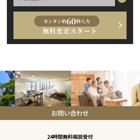
60
カンタン約
秒入力
無料査定スタート
お問い合わせ
24時間無料相談受付