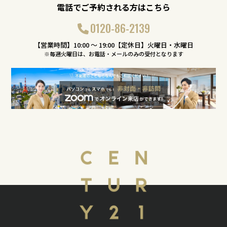
電話でご予約される方はこちら
0120-86-2139
【営業時間】10:00 〜 19:00【定休日】火曜日・水曜日
※毎週火曜日は、お電話・メールのみの受付となります