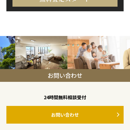
お問い合わせ
24時間無料相談受付
お問い合わせ