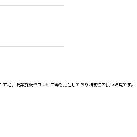
れた立地。商業施設やコンビニ等も点在しており利便性の良い環境です。