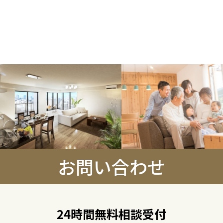
お問い合わせ
24時間無料相談受付