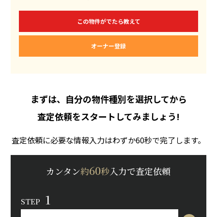
この物件がでたら教えて
オーナー登録
まずは、自分の物件種別を選択してから
査定依頼をスタートしてみましょう!
査定依頼に必要な情報入力はわずか60秒で完了します。
60
カンタン
約
秒
入力で査定依頼
1
STEP