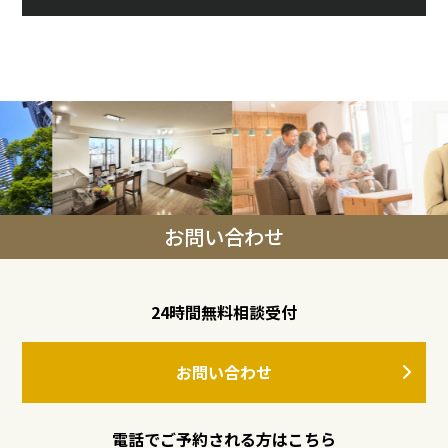
お問い合わせ
24時間無料相談受付
お問い合わせ
電話でご予約される方はこちら