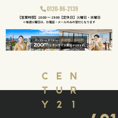
0120-86-2139
【営業時間】10:00 〜 19:00【定休日】火曜日・水曜日
※毎週火曜日は、お電話・メールのみの受付となります