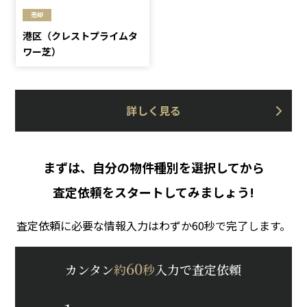
売却
港区（クレストプライムタ
ワー芝）
詳しく見る
まずは、自分の物件種別を選択してから
査定依頼をスタートしてみましょう!
査定依頼に必要な情報入力はわずか60秒で完了します。
60
カンタン
約
秒
入力で査定依頼