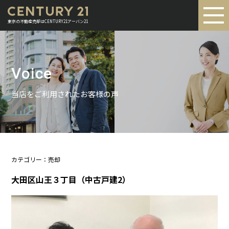
東京の不動産売却はCENTURY21アーバン21
Voice
当店をご利用されたお客様の声
カテゴリー：売却
大田区山王３丁目（中古戸建2）