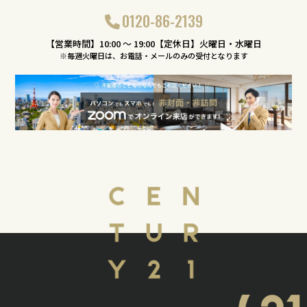
0120-86-2139
【営業時間】10:00 〜 19:00【定休日】火曜日・水曜日
※毎週火曜日は、お電話・メールのみの受付となります