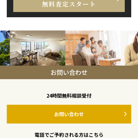
無料査定スタート
お問い合わせ
24時間無料相談受付
お問い合わせ
電話でご予約される方はこちら