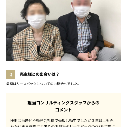
売主様との出会いは？
Q
最初はリースバックについてのお問合せでした。
担当コンサルティングスタッフからの
コメント
H様 は当時他不動産会社様で売却活動中でしたが３年以上も売
れないまま非常にお困りの中弊社のリースバックのCMをご覧に