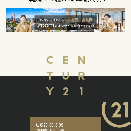
0120-86-2139
【営業時間】10:00 〜 19:00