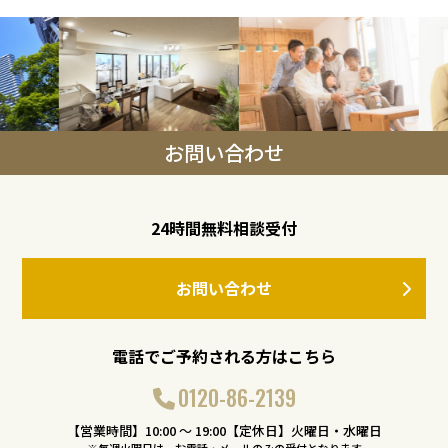
お問い合わせ
24時間無料相談受付
お問い合わせ
電話でご予約される方はこちら
0120-86-2139
【営業時間】10:00 〜 19:00【定休日】火曜日・水曜日
※毎週火曜日は、お電話・メールのみの受付となります