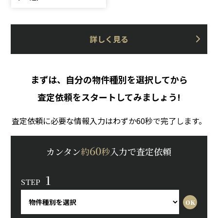
詳しく見る
まずは、自分の物件種別を選択してから
査定依頼をスタートしてみましょう!
査定依頼に必要な情報入力はわずか60秒で完了します。
60
カンタン
約
秒
入力で査定依頼
1
STEP