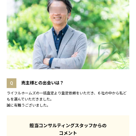
売主様との出会いは？
Q
ライフルホームズの一括査定より査定依頼をいただき、６社の中から私ど
もを選んでいただきました。
誠に有難うございました。
担当コンサルティングスタッフからの
コメント